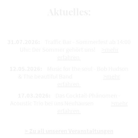
Aktuelles:
31.07.2026:
Traffic Bar - Sommerfest ab 14:00
Uhr: Der Sommer gehört uns!
>mehr
erfahren
12.05.2026:
Music for the soul - Bob Hudson
& The beautiful Band
>mehr
erfahren
17.03.2026:
Das Cocktail-Phänomen -
Acoustic Trio bei uns Neuhausen
>mehr
erfahren
> Zu all unseren Veranstaltungen