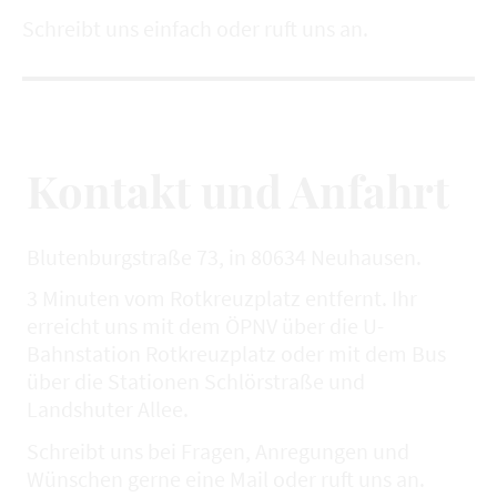
Schreibt uns einfach oder ruft uns an.
Kontakt und Anfahrt
Blutenburgstraße 73, in 80634 Neuhausen.
3 Minuten vom Rotkreuzplatz entfernt. Ihr
erreicht uns mit dem ÖPNV über die U-
Bahnstation Rotkreuzplatz oder mit dem Bus
über die Stationen Schlörstraße und
Landshuter Allee.
Schreibt uns bei Fragen, Anregungen und
Wünschen gerne eine Mail oder ruft uns an.