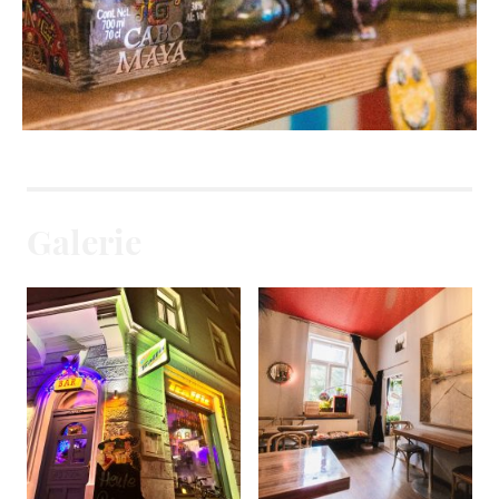
Galerie