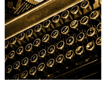
Hier findet ihr eine kleine Zusammenstellung
von Medien- und Presseberichten über die
Traffic Bar: